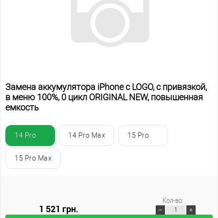
Замена аккумулятора iPhone с LOGO, с привязкой,
в меню 100%, 0 цикл ORIGINAL NEW, повышенная
емкость
14 Pro
14 Pro Max
15 Pro
15 Pro Max
Кол-во:
1 521 грн.