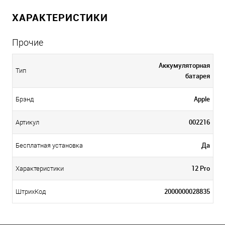
ХАРАКТЕРИСТИКИ
Прочие
Аккумуляторная
Тип
батарея
Apple
Брэнд
002216
Артикул
Да
Бесплатная установка
12 Pro
Характеристики
2000000028835
ШтрихКод