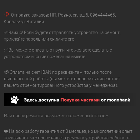
Отправка заказов: НП, Ровно, склад 5, 0964444465,
Ковальчук Виталий.
✅ Важно! Если будете отправлять устройство на ремонт,
приклейте пароль или снимите его.
✅ Вы можете описать от руки, что желаете сделать с
устройством и какие пожелания имеете.
💳 Оплата на счет IBAN по реквизитам, только после
выполненной работы (вы можете попросить видеоотчет
вашего отремонтированного устройства у менеджера).
Или после ремонта возможен наложенный платеж.
❤️ На всю работу гарантия от 3 месяцев, но многолетний опыт
показывает, что после нашего ремонта устройства работают