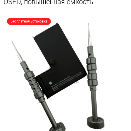
USED, повышенная емкость
Бесплатная установка