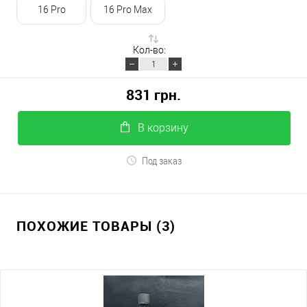
16 Pro
16 Pro Max
Кол-во:
831 грн.
В корзину
Под заказ
ПОХОЖИЕ ТОВАРЫ (3)