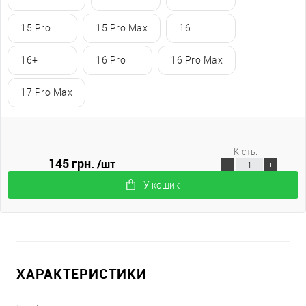
15 Pro
15 Pro Max
16
16+
16 Pro
16 Pro Max
17 Pro Max
К-сть:
145 грн.
/шт
У кошик
ХАРАКТЕРИСТИКИ