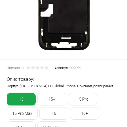
Відгуків: 0
Артикул:
002099
Опис товару:
Корпус (ТІЛЬКИ РАМКА) EU Global iPhone, Оригінал, розбирання
15
15+
15 Pro
15 Pro Max
16
16+