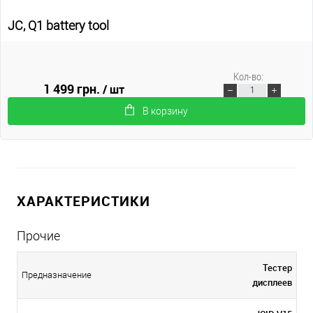
JC, Q1 battery tool
Кол-во:
1 499 грн.
/ шт
В корзину
ХАРАКТЕРИСТИКИ
Прочие
Тестер
Предназначение
дисплеев