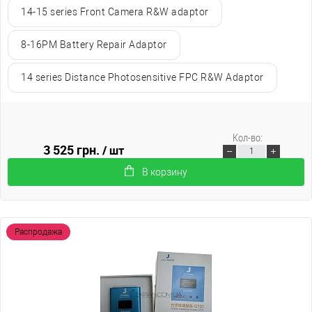
14-15 series Front Camera R&W adaptor
8-16PM Battery Repair Adaptor
14 series Distance Photosensitive FPC R&W Adaptor
Кол-во:
3 525 грн.
/ шт
В корзину
Распродажа