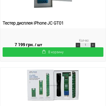
Тестер дисплея iPhone JC GT01
Кол-во:
7 199 грн.
/ шт
В корзину