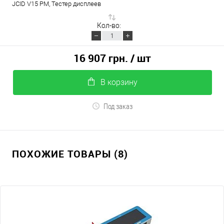
JCID V15 PM, Тестер дисплеев
Кол-во:
16 907 грн.
/ шт
В корзину
Под заказ
ПОХОЖИЕ ТОВАРЫ (8)