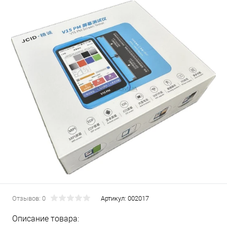
Отзывов: 0
Артикул:
002017
Описание товара: