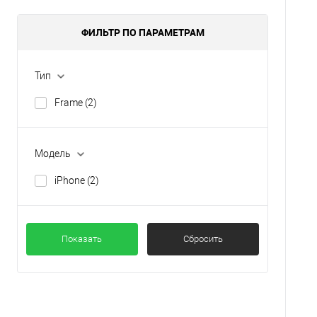
ФИЛЬТР ПО ПАРАМЕТРАМ
Тип
Frame
(2)
Модель
iPhone
(2)
Показать
Сбросить