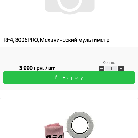
RF4, 3005PRO, Механический мультиметр
Кол-во:
3 990 грн.
/ шт
В корзину