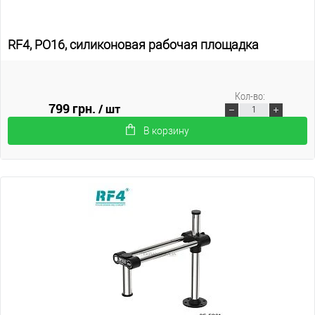
RF4, PO16, силиконовая рабочая площадка
Кол-во:
799 грн.
/ шт
В корзину