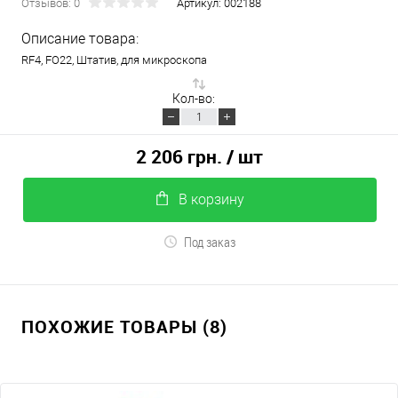
Отзывов: 0
Артикул:
002188
Описание товара:
RF4, FO22, Штатив, для микроскопа
Кол-во:
2 206 грн.
/ шт
В корзину
Под заказ
ПОХОЖИЕ ТОВАРЫ (8)