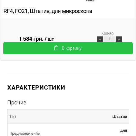
RF4, FO21, Штатив, для микроскопа
Кол-во:
1 584 грн.
/ шт
В корзину
ХАРАКТЕРИСТИКИ
Прочие
Штатив
Тип
для
Предназначение