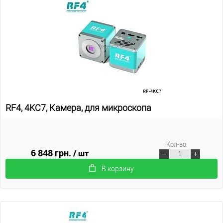
RF4, 4KC7, Камера, для микроскопа
Кол-во:
6 848 грн.
/ шт
В корзину