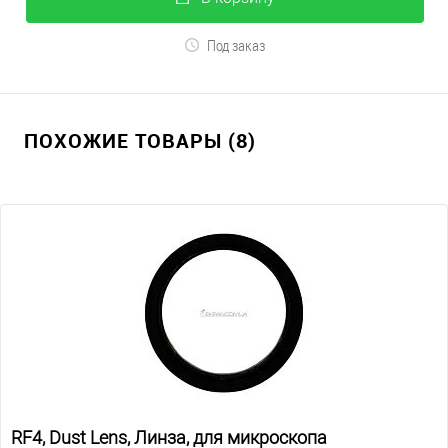
Под заказ
ПОХОЖИЕ ТОВАРЫ (8)
RF4, Dust Lens, Линза, для микроскопа