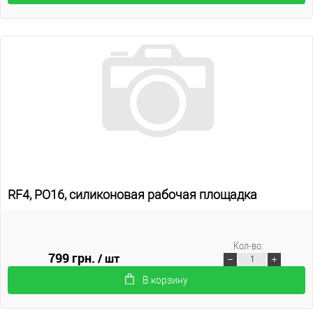
RF4, PO16, силиконовая рабочая площадка
Кол-во:
799 грн.
/ шт
В корзину