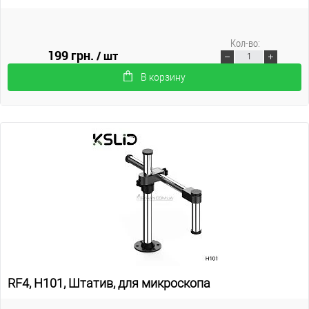
Кол-во:
199 грн.
/ шт
В корзину
RF4, H101, Штатив, для микроскопа