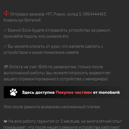
Отправка заказов: НП, Ровно, склад 5, 0964444465,
Ковальчук Виталий.
✅ Важно! Если будете отправлять устройство на ремонт,
приклейте пароль или снимите его.
✅ Вы можете описать от руки, что желаете сделать с
устройством и какие пожелания имеете.
💳 Оплата на счет IBAN по реквизитам, только после
выполненной работы (вы можете попросить видеоотчет
вашего отремонтированного устройства у менеджера).
Или после ремонта возможен наложенный платеж.
❤️ На всю работу гарантия от 3 месяцев, но многолетний опыт
показывает, что после нашего ремонта устройства работают