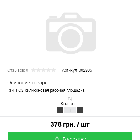
Отзывов: 0
Артикул:
002206
Описание товара:
RF4, PO2, силиконовая рабочая площадка
Кол-во:
378 грн.
/ шт
В корзину