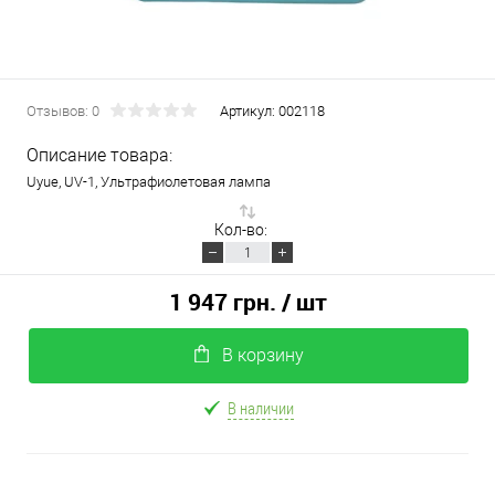
Отзывов: 0
Артикул:
002118
Описание товара:
Uyue, UV-1, Ультрафиолетовая лампа
Кол-во:
1 947 грн.
/ шт
В корзину
В наличии