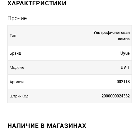
ХАРАКТЕРИСТИКИ
Прочие
Ультрафиолетовая
Тип
лампа
Uyue
Брэнд
UV-1
Модель
002118
Артикул
2000000024332
ШтрихКод
НАЛИЧИЕ В МАГАЗИНАХ