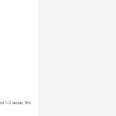
ло 1–2 часов). Это