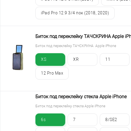
iPad Pro 12.9 3/4 пок (2018, 2020)
Биток под переклейку ТАЧСКРИНА Apple iP
Биток под переклейку ТАЧСКРИНА Apple iPhone
XS
XR
11
12 Pro Max
Биток под переклейку стекла Apple iPhone
Биток под переклейку стекла Apple iPhone
6s
7
8/SE2