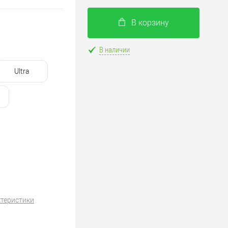
В корзину
В наличии
Ultra
ктеристики