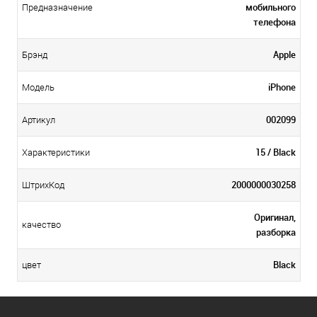
мобильного
Предназначение
телефона
Apple
Брэнд
iPhone
Модель
002099
Артикул
15 / Black
Характеристики
2000000030258
ШтрихКод
Оригинал,
качество
разборка
Black
цвет