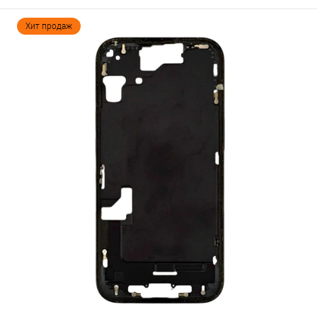
Хит продаж