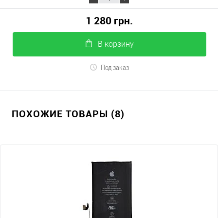
1 280 грн.
В корзину
Под заказ
ПОХОЖИЕ ТОВАРЫ (8)