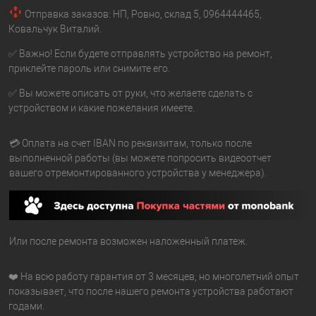
Отправка заказов: НП, Ровно, склад 5, 0964444465,
Ковальчук Виталий.
✅ Важно! Если будете отправлять устройство на ремонт,
приклейте пароль или снимите его.
✅ Вы можете описать от руки, что желаете сделать с
устройством и какие пожелания имеете.
💳 Оплата на счет IBAN по реквизитам, только после
выполненной работы (вы можете попросить видеоотчет
вашего отремонтированного устройства у менеджера).
Или после ремонта возможен наложенный платеж.
❤️ На всю работу гарантия от 3 месяцев, но многолетний опыт
показывает, что после нашего ремонта устройства работают
годами.