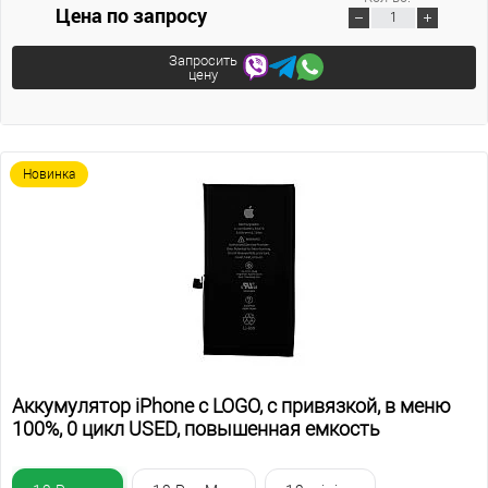
Цена по запросу
Запросить
цену
Новинка
Аккумулятор iPhone с LOGO, с привязкой, в меню
100%, 0 цикл USED, повышенная емкость