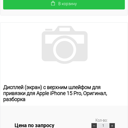
В корзину
Дисплей (экран) с верхним шлейфом для
привязки для Apple iPhone 15 Pro, Оригинал,
разборка
Кол-во:
Цена по запросу