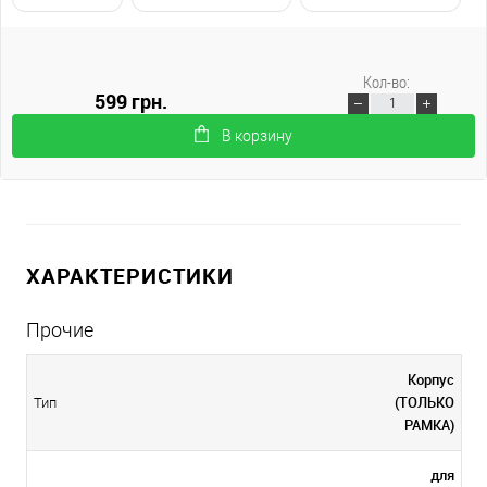
Кол-во:
599 грн.
В корзину
ХАРАКТЕРИСТИКИ
Прочие
Корпус
(ТОЛЬКО
Тип
РАМКА)
для