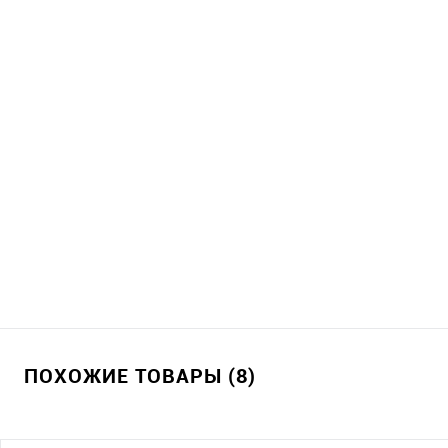
ПОХОЖИЕ ТОВАРЫ (8)