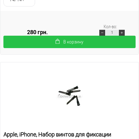
Кол-во:
280 грн.
В корзину
Apple, iPhone, Набор винтов для фиксации