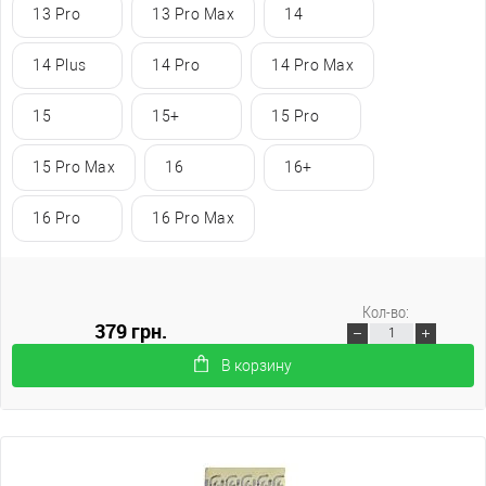
13 Pro
13 Pro Max
14
14 Plus
14 Pro
14 Pro Max
15
15+
15 Pro
15 Pro Max
16
16+
16 Pro
16 Pro Max
Кол-во:
379 грн.
В корзину