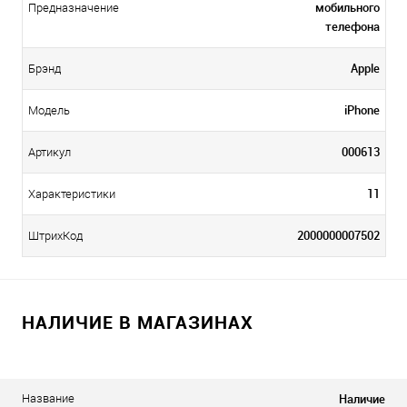
мобильного
Предназначение
телефона
Apple
Брэнд
iPhone
Модель
000613
Артикул
11
Характеристики
2000000007502
ШтрихКод
НАЛИЧИЕ В МАГАЗИНАХ
Наличие
Название