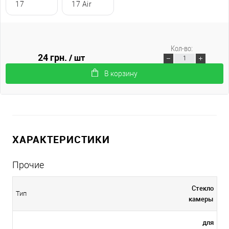
17
17 Air
Кол-во:
24 грн.
/ шт
В корзину
ХАРАКТЕРИСТИКИ
Прочие
Стекло
Тип
камеры
для