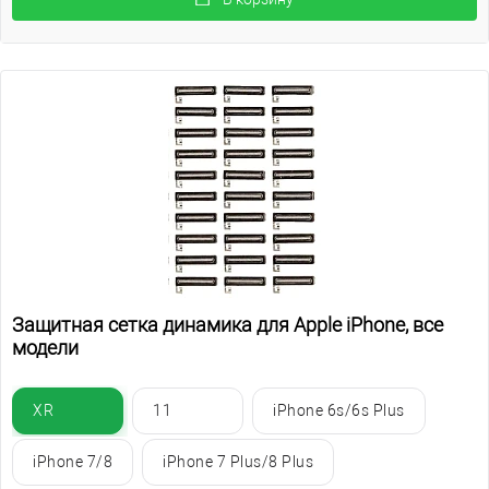
Защитная сетка динамика для Apple iPhone, все
модели
XR
11
iPhone 6s/6s Plus
iPhone 7/8
iPhone 7 Plus/8 Plus