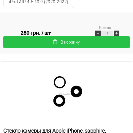
iPad AIR 4-5 10.9 (2020-2022)
Кол-во:
280 грн.
/ шт
В корзину
Стекло камеры для Apple iPhone, sapphire,