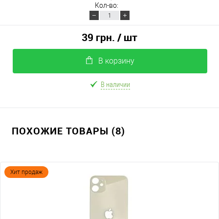
Кол-во:
39 грн.
/ шт
В корзину
В наличии
ПОХОЖИЕ ТОВАРЫ (8)
Хит продаж