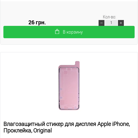
Кол-во:
26 грн.
В корзину
Влагозащитный стикер для дисплея Apple iPhone,
Проклейка, Original