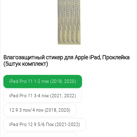
Влагозащитный стикер для Apple iPad, Проклейка
(5штук комплект)
iPad Pro 11 1-2 пок (2018, 2020)
iPad Pro 11 3-4 пок (2021, 2022)
12.9 3 пок/4 пок (2018, 2020)
iPad Pro 12.9 5/6 Пок (2021-2022)