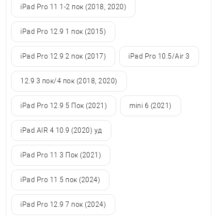
iPad Pro 11 1-2 пок (2018, 2020)
iPad Pro 12.9 1 пок (2015)
iPad Pro 12.9 2 пок (2017)
iPad Pro 10.5/Air 3
12.9 3 пок/4 пок (2018, 2020)
iPad Pro 12.9 5 Пок (2021)
mini 6 (2021)
iPad AIR 4 10.9 (2020) уд
iPad Pro 11 3 Пок (2021)
iPad Pro 11 5 пок (2024)
iPad Pro 12.9 7 пок (2024)