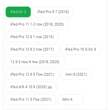
iPad Air 2
iPad Pro 9.7 (2016)
iPad Pro 11 1-2 пок (2018, 2020)
iPad Pro 12.9 1 пок (2015)
iPad Pro 12.9 2 пок (2017)
iPad Pro 10.5/Air 3
12.9 3 пок/4 пок (2018, 2020)
iPad Pro 12.9 5 Пок (2021)
mini 6 (2021)
iPad AIR 4 10.9 (2020) уд
iPad Pro 11 3 Пок (2021)
Mini 4