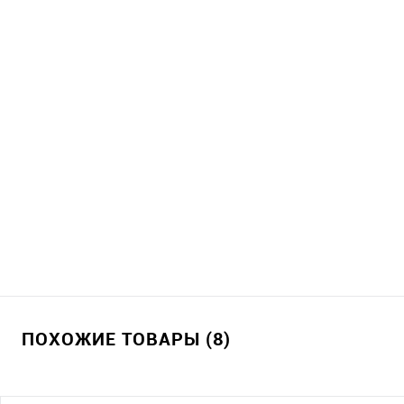
ПОХОЖИЕ ТОВАРЫ (8)